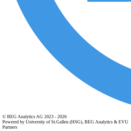
© BEG Analytics AG 2023 - 2026
Powered by University of St.Gallen (HSG), BEG Analytics & EVU
Partners