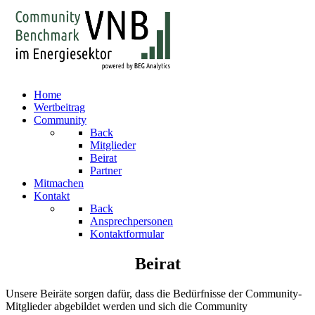
Home
Wertbeitrag
Community
Back
Mitglieder
Beirat
Partner
Mitmachen
Kontakt
Back
Ansprechpersonen
Kontaktformular
Beirat
Unsere Beiräte sorgen dafür, dass die Bedürfnisse der Community-
Mitglieder abgebildet werden und sich die Community