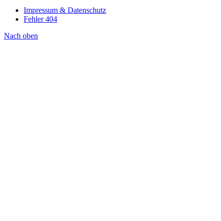
Impressum & Datenschutz
Fehler 404
Nach oben